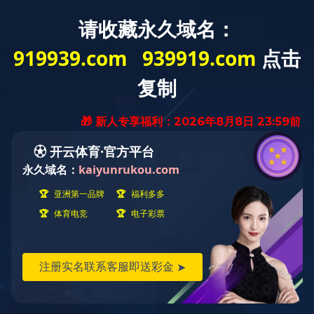
公司新闻
行业新闻
校准知识
在
线
登
录
入
口
华
27
落锤试验仪华体会 (hth)·官方网站：确保