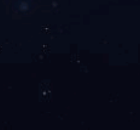
2025
10
/
4
<
1
...
3
5
...
66
>
189-8875-7605
总部地址：深圳市龙岗区南湾街道下李朗社区平吉大道3号汇富工业
区C栋厂房201
售后电话：18948727563
抖音号
关注我们