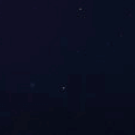
系
2025
10
/
在
线
登
录
入
口
16
钢丝测力仪的华体会 (hth)·官方网站与检
测解析