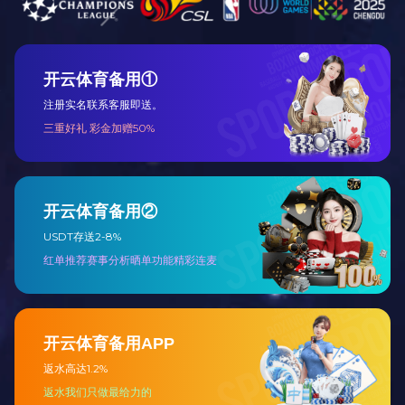
测的重要性
2025
10
/
道
与
合
作
客
户
案
22
守护静电安全的“标尺”：关于离子风机的
华体会 (hth)·官方网站与检测